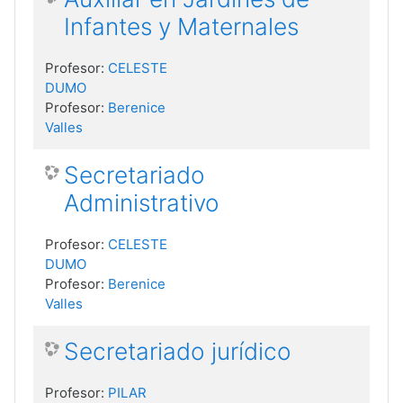
Infantes y Maternales
Profesor:
CELESTE
DUMO
Profesor:
Berenice
Valles
Secretariado
Administrativo
Profesor:
CELESTE
DUMO
Profesor:
Berenice
Valles
Secretariado jurídico
Profesor:
PILAR