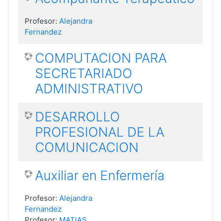
Profesor:
Alejandra
Fernandez
COMPUTACION PARA
SECRETARIADO
ADMINISTRATIVO
DESARROLLO
PROFESIONAL DE LA
COMUNICACION
Auxiliar en Enfermería
Profesor:
Alejandra
Fernandez
Profesor:
MATIAS