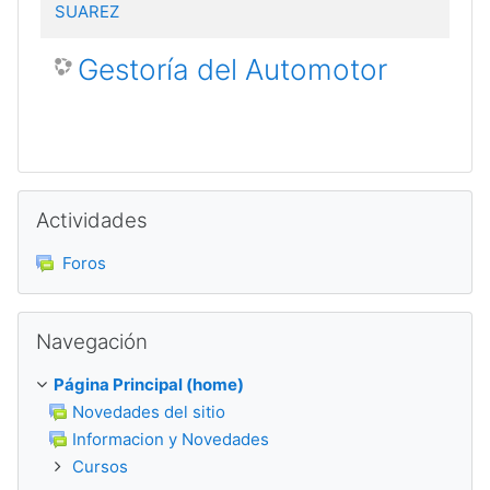
SUAREZ
Gestoría del Automotor
Saltar Actividades
Actividades
Foros
Saltar Navegación
Navegación
Página Principal (home)
Novedades del sitio
Informacion y Novedades
Cursos