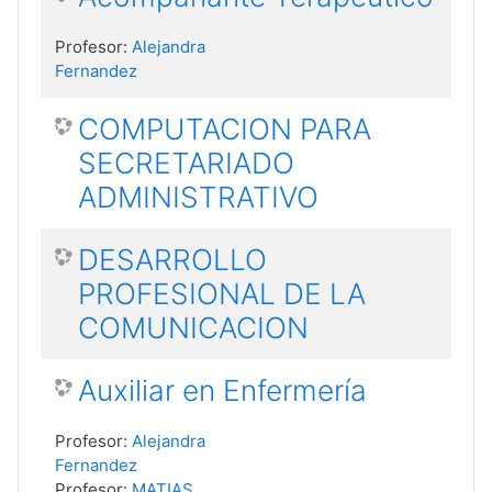
Profesor:
Alejandra
Fernandez
COMPUTACION PARA
SECRETARIADO
ADMINISTRATIVO
DESARROLLO
PROFESIONAL DE LA
COMUNICACION
Auxiliar en Enfermería
Profesor:
Alejandra
Fernandez
Profesor:
MATIAS