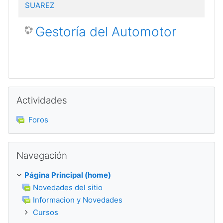
SUAREZ
Gestoría del Automotor
Saltar Actividades
Actividades
Foros
Saltar Navegación
Navegación
Página Principal (home)
Novedades del sitio
Informacion y Novedades
Cursos